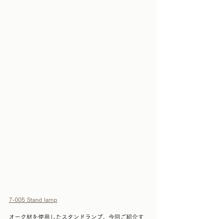
7-005 Stand lamp
オーク材を使用したスタンドランプ。今回ご紹介す