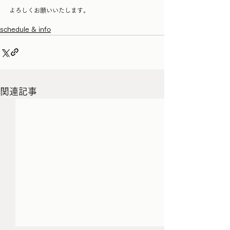
よろしくお願いいたします。
schedule & info
関連記事