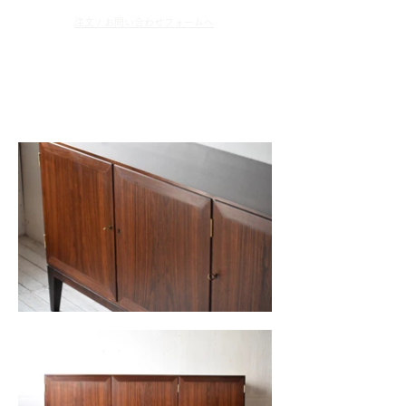
​注文 / お問い合わせフォームへ