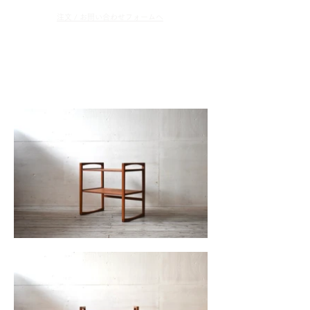
​注文 / お問い合わせフォームへ