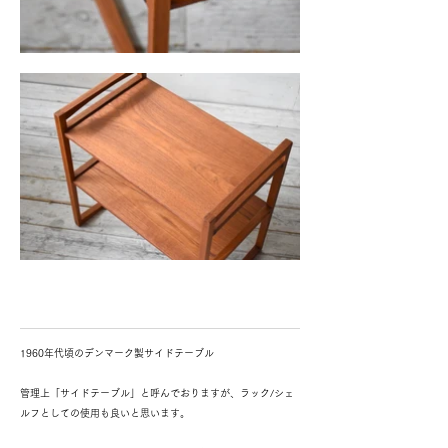
1960年代頃のデンマーク製サイドテーブル
管理上「サイドテーブル」と呼んでおりますが、ラック/シェ
ルフとしての使用も良いと思います。