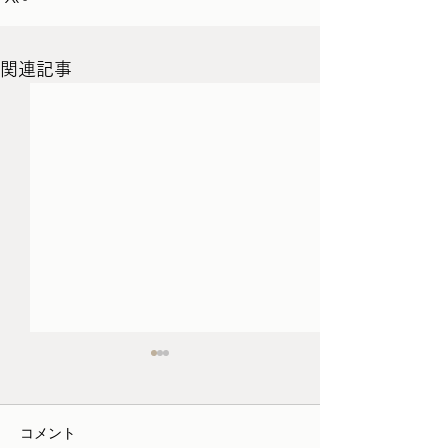
関連記事
コメント