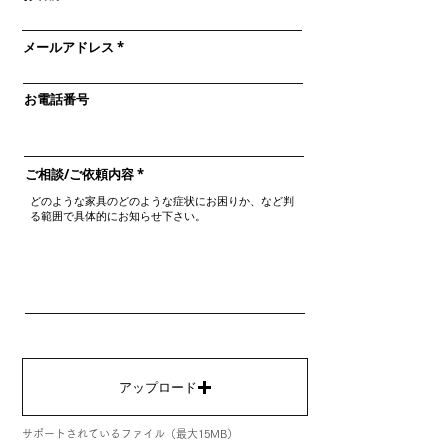
メールアドレス
お電話番号
ご相談/ご依頼内容
アップロード
サポートされているファイル（最大15MB）