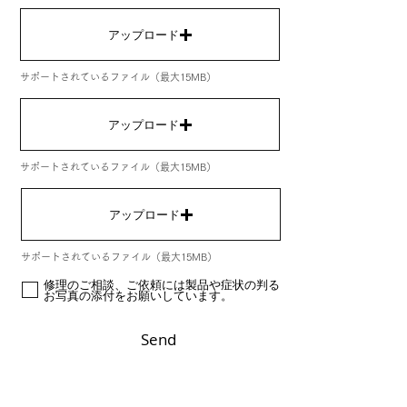
アップロード
サポートされているファイル（最大15MB）
アップロード
サポートされているファイル（最大15MB）
アップロード
サポートされているファイル（最大15MB）
修理のご相談、ご依頼には製品や症状の判る
お写真の添付をお願いしています。
Send