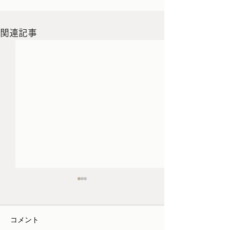
関連記事
コメント