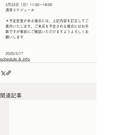
3月23日（日）11:00〜18:00
通常スケジュール
＊予定変更がある場合には、上記内容を訂正してご
案内いたします。ご来店を予定される場合にはお手
数ですが事前にご確認いただけますようよろしくお
願いします
2025/3/17
schedule & info
関連記事