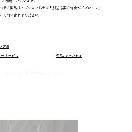
してご利用くださいませ。
のある製品はオプション料金など別途必要な場合がございます。
にお問い合わせください。
い方法
ターサービス
返品/キャンセル
​注文 / お問い合わせフォームへ