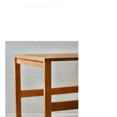
​注文 / お問い合わせフォームへ