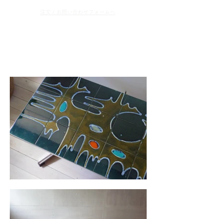
​注文 / お問い合わせフォームへ