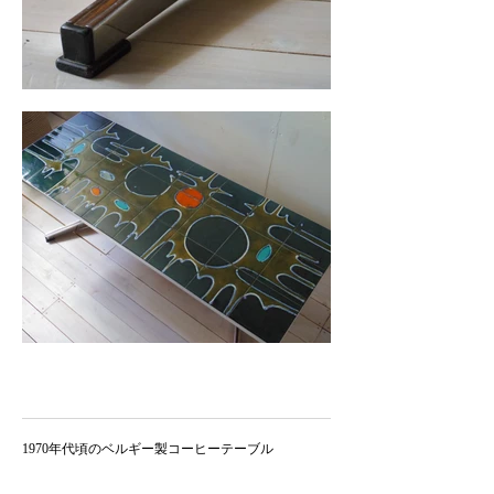
1970年代頃のベルギー製コーヒーテーブル