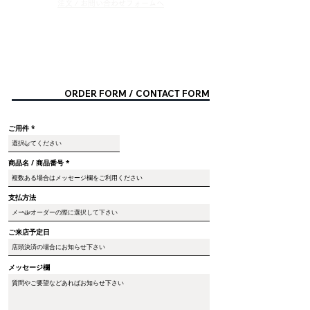
​注文 / お問い合わせフォ
ームへ
ORDER FORM / CONTACT FORM
ご用件
商品名 / 商品番号
支払方法
ご来店予定日
メッセージ欄