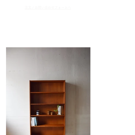
​注文 / お問い合わせフォームへ