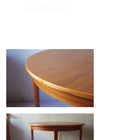
​注文 / お問い合わせフォームへ