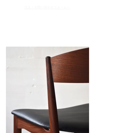
​注文 / お問い合わせフォームへ