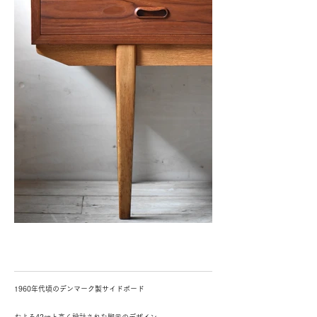
1960年代頃のデンマーク製サイドボード