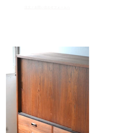
​注文 / お問い合わせフォームへ