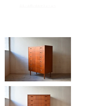
​注文 / お問い合わせフォームへ