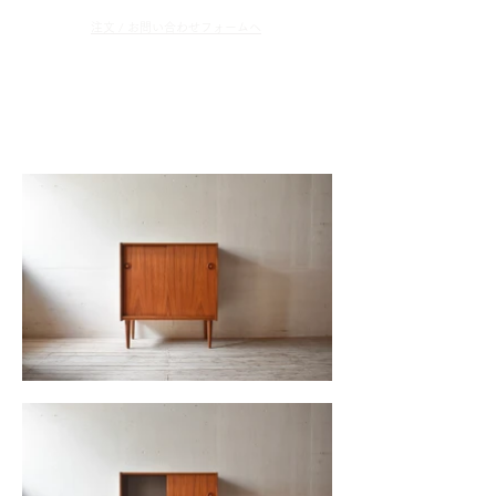
​注文 / お問い合わせフォームへ