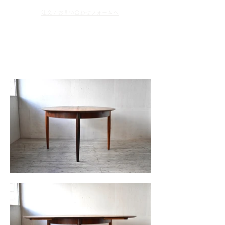
​注文 / お問い合わせフォームへ