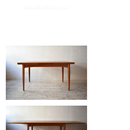
​注文 / お問い合わせフォームへ