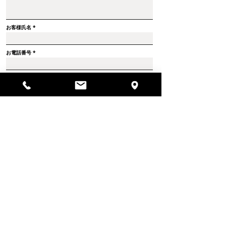
お客様氏名
お電話番号
メールアドレス
ご住所
Send