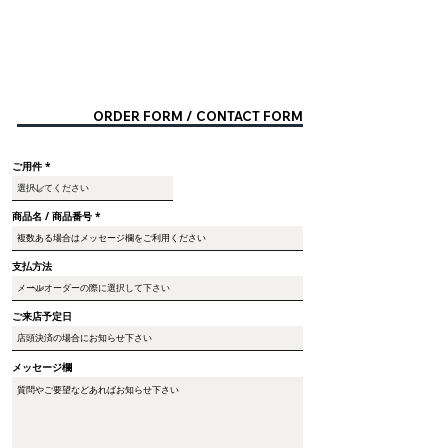
ORDER FORM / CONTACT FORM
ご用件
商品名 / 商品番号
支払方法
ご来店予定日
メッセージ欄