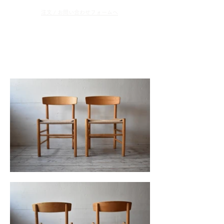
​注文 / お問い合わせフォームへ