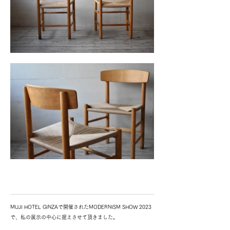
MUJI HOTEL GINZAで開催されたMODERNISM SHOW 2023
で、私の展示の中心に据えさせて頂きました。