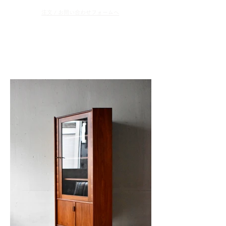
​注文 / お問い合わせフォームへ