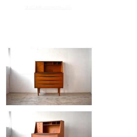
​注文 / お問い合わせフォームへ