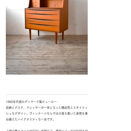
1960年代頃のデンマーク製ビューロー
収納とデスク、ドレッサーが一体となった機能性とスタイリッ
シュなデザイン、ヴィンテージならではの落ち着いた表情を兼
ね備えたハイクオリティな一台です。